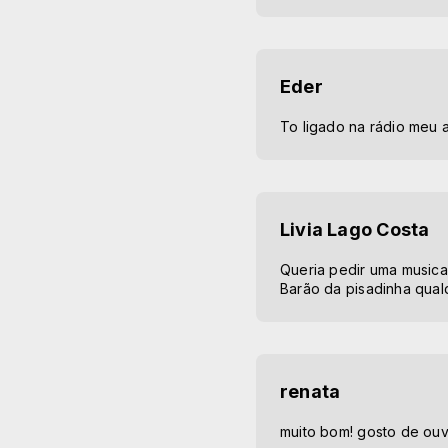
Eder
To ligado na rádio meu 
Livia Lago Costa
Queria pedir uma musica
Barão da pisadinha qual
renata
muito bom! gosto de ouv