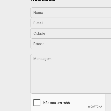
Nome:
E-mail:
Cidade:
Estado:
Mensagem: