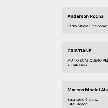
Anderson Rocha
Rádio Studio BR e show !
CRISTIANE
MUITO BOM, QUERO PED
ALCANTARA
Marcos Maciel Alv
Essa rádio é show.
Estou ligado