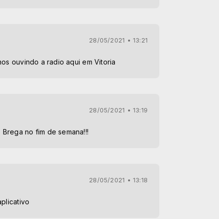
28/05/2021 • 13:21
mos ouvindo a radio aqui em Vitoria
28/05/2021 • 13:19
Brega no fim de semana!!!
28/05/2021 • 13:18
plicativo