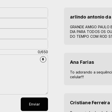
arlindo antonio da 
GRANDE AMIGO PAULO 
DIA PARA TODOS OS OU
DO TEMPO COM ROD S
0/650
Ana Farias
To adorando a sequência
celular!!!
Cristiane Ferreira
Enviar