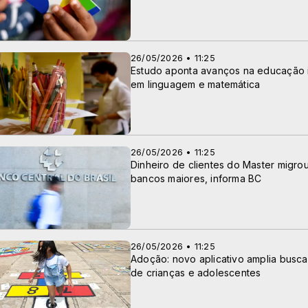
26/05/2026 • 11:25
Estudo aponta avanços na educação in
em linguagem e matemática
26/05/2026 • 11:25
Dinheiro de clientes do Master migro
bancos maiores, informa BC
26/05/2026 • 11:25
Adoção: novo aplicativo amplia busca
de crianças e adolescentes