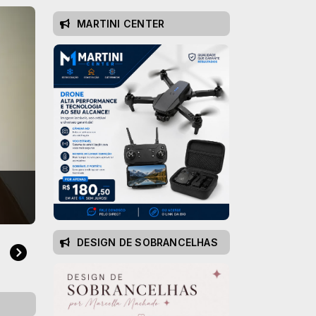
MARTINI CENTER
DESIGN DE SOBRANCELHAS