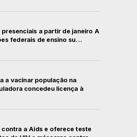
presenciais a partir de janeiro A
ões federais de ensino su...
a a vacinar população na
uladora concedeu licença à
 contra a Aids e oferece teste