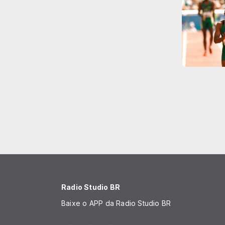
Radio Studio BR
Baixe o APP da Radio Studio BR