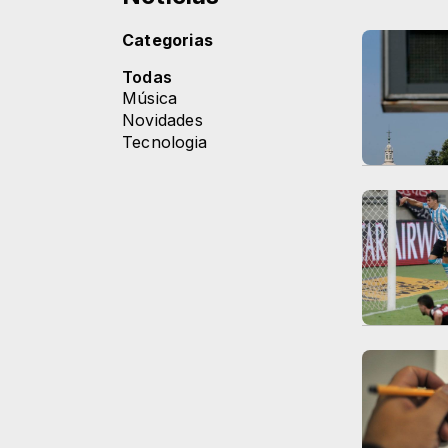
Categorias
Todas
Música
Novidades
Tecnologia