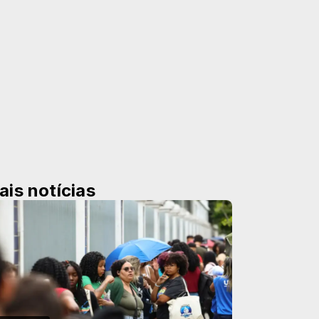
ais notícias