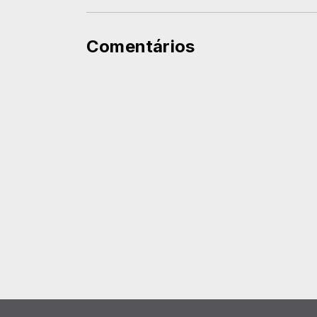
Comentários