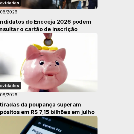
ovidades
/08/2026
ndidatos do Encceja 2026 podem
nsultar o cartão de inscrição
ovidades
/08/2026
tiradas da poupança superam
pósitos em R$ 7,15 bilhões em julho