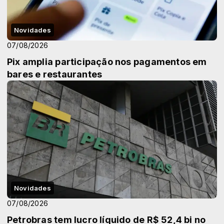
Novidades
07/08/2026
Pix amplia participação nos pagamentos em
bares e restaurantes
Novidades
07/08/2026
Petrobras tem lucro líquido de R$ 52,4 bi no