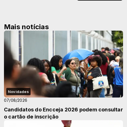
Mais notícias
Novidades
07/08/2026
Candidatos do Encceja 2026 podem consultar
o cartão de inscrição