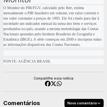
O Monitor do PIB/FGV, calculado pelo Ibre, estima
mensalmente o PIB brasileiro em volume, em valor corrente e
em valor constante a preços de 1995. Ele foi criado para dar à
sociedade um indicador mensal da soma dos bens e serviços
produzidos no país, usando a mesma metodologia das Contas
Nacionais apuradas pelo Instituto Brasileiro de Geografia e
Estatística (IBGE). A série começou em 2000 e incorpora todas
as informações disponíveis das Contas Nacionais.
FONTE: AGÊNCIA BRASIL
Compartilhe essa notícia
Comentários
Novo comentário