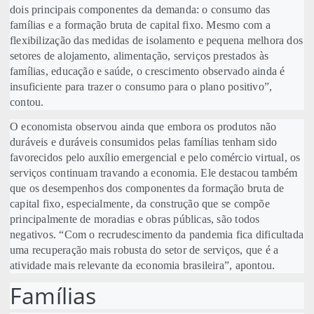
dois principais componentes da demanda: o consumo das
famílias e a formação bruta de capital fixo. Mesmo com a
flexibilização das medidas de isolamento e pequena melhora dos
setores de alojamento, alimentação, serviços prestados às
famílias, educação e saúde, o crescimento observado ainda é
insuficiente para trazer o consumo para o plano positivo”,
contou.
O economista observou ainda que embora os produtos não
duráveis e duráveis consumidos pelas famílias tenham sido
favorecidos pelo auxílio emergencial e pelo comércio virtual, os
serviços continuam travando a economia. Ele destacou também
que os desempenhos dos componentes da formação bruta de
capital fixo, especialmente, da construção que se compõe
principalmente de moradias e obras públicas, são todos
negativos. “Com o recrudescimento da pandemia fica dificultada
uma recuperação mais robusta do setor de serviços, que é a
atividade mais relevante da economia brasileira”, apontou.
Famílias