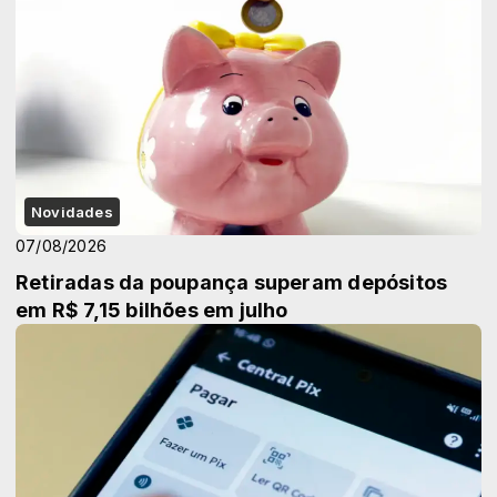
Novidades
07/08/2026
Retiradas da poupança superam depósitos
em R$ 7,15 bilhões em julho