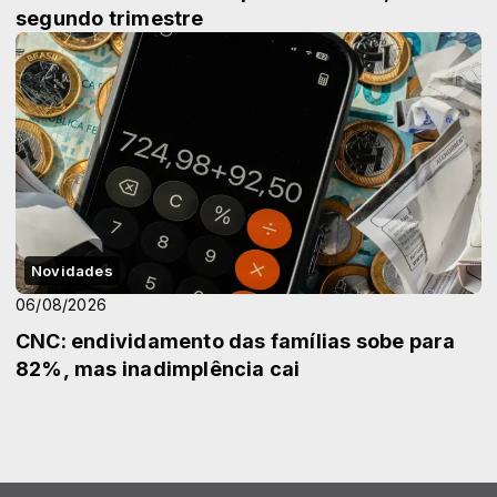
segundo trimestre
Novidades
06/08/2026
CNC: endividamento das famílias sobe para
82%, mas inadimplência cai