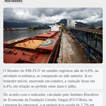
Novidades
O Monitor do PIB-FGV de outubro registrou alta de 0,6%, na
atividade econômica, se comparado ao mês anterior. Já no
trimestre móvel, encerrado em outubro, a variação ficou em
6,4%, em relação ao período entre maio e julho.
De acordo com o indicador, calculado pelo Instituto Brasileiro
de Economia da Fundação Getulio Vargas (FGV/Ibre), na
comparação interanual, a economia teve queda de 2,7% em