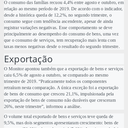
O consumo das famílias recuou 4,4% entre agosto e outubro, em
relação ao mesmo período de 2019. De acordo com o indicador,
desde a histórica queda de 12,2%, no segundo trimestre, o
consumo segue com tendência ascendente, apesar de ainda
registrar variações negativas. Esse comportamento se deve
principalmente ao desempenho do consumo de bens, uma vez
que o consumo de serviços, tem recuperação mais lenta com
taxas menos negativas desde o resultado do segundo trimestre.
Exportação
O Monitor apontou também que a exportação de bens e serviços
caiu 6,5% de agosto a outubro, se comparado ao mesmo
trimestre de 2019. “Praticamente todos os componentes
retraíram nesta comparação. A única exceção foi a exportação
de bens de consumo que cresceu 21,1%, impulsionada pela
exportação de bens de consumo não duráveis que cresceram
26%, neste trimestre”, informou a análise.
O volume total exportado de bens e serviços teve queda de
9,5%, mas dois segmentos apresentaram crescimento: bens de