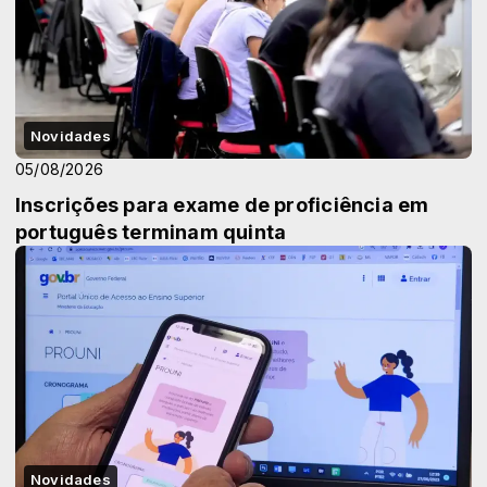
Novidades
05/08/2026
Inscrições para exame de proficiência em
português terminam quinta
Novidades