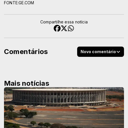
FONTE:GE.COM
Compartilhe essa notícia
Comentários
Novo comentário
Mais notícias