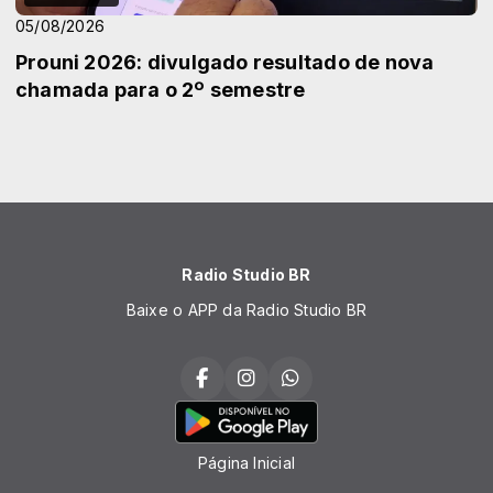
05/08/2026
Prouni 2026: divulgado resultado de nova
chamada para o 2º semestre
Radio Studio BR
Baixe o APP da Radio Studio BR
Página Inicial