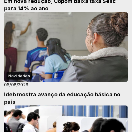
Em nova redução, Copom baixa taxa Selic
para 14% ao ano
Novidades
06/08/2026
Ideb mostra avanço da educação básica no
país