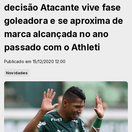
decisão Atacante vive fase
goleadora e se aproxima de
marca alcançada no ano
passado com o Athleti
Publicado em 15/12/2020 12:00
Novidades