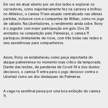
Em vez de atuar aberto por um dos lados e explorar os
corredores, como majoritariamente fez na carreira e brilhou
no Athletico, o camisa 11 tem atuado centralizado nas últimas
partidas, inclusive com a companhia de Willian, como no jogo
de sábado. Na Libertadores, o rendimento ainda sobe. Rony
é o jogador com maior participação em gols. Dos 26
anotados na competição pelo Palmeiras, o camisa 11
participou diretamente de nove, com três bolas nas redes e
seis assistências para companheiros.
Assim, Rony se estabeleceu como peça importante do
ataque palmeirense no momento mais crítico da temporada.
Diante das lesões, da pandemia de Covid-19 e dos duelos
decisivos, o camisa 11 entra para o jogo decisivo contra o
Libertad como um dos destaques do Palmeiras.
A vaga na semifinal passa por uma boa exibição do camisa
11.