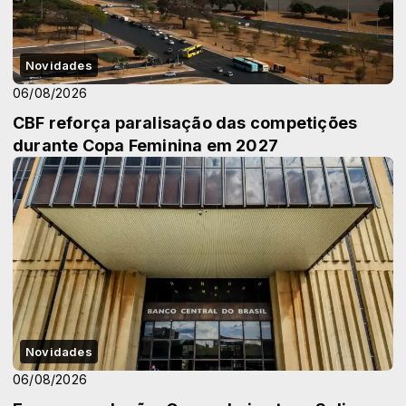
Novidades
06/08/2026
CBF reforça paralisação das competições
durante Copa Feminina em 2027
Novidades
06/08/2026