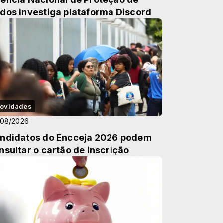
dos investiga plataforma Discord
ovidades
/08/2026
ndidatos do Encceja 2026 podem
nsultar o cartão de inscrição