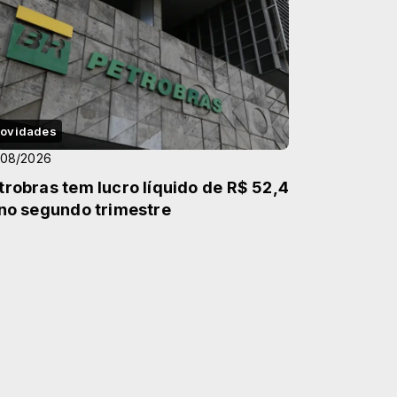
ovidades
/08/2026
trobras tem lucro líquido de R$ 52,4
 no segundo trimestre