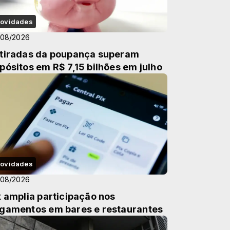
ovidades
/08/2026
tiradas da poupança superam
pósitos em R$ 7,15 bilhões em julho
ovidades
/08/2026
x amplia participação nos
gamentos em bares e restaurantes