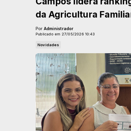
Campos lidera rankin
da Agricultura Familia
Por
Administrador
Publicado em 27/05/2026 10:43
Novidades