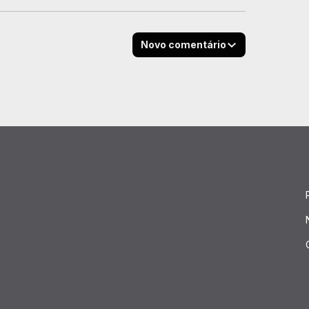
Novo comentário