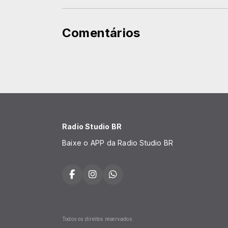
Comentários
Radio Studio BR
Baixe o APP da Radio Studio BR
Todos os direitos reservados.