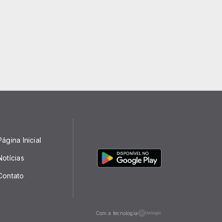
Página Inicial
Notícias
Contato
Com a tecnologia