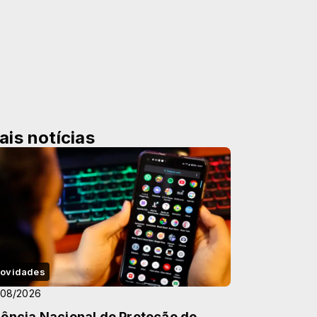
ais notícias
ovidades
/08/2026
ência Nacional de Proteção de