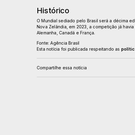
Histórico
O Mundial sediado pelo Brasil será a décima edi
Nova Zelândia, em 2023, a competição já havia 
Alemanha, Canadá e França.
Fonte: Agência Brasil
Esta notícia foi publicada respeitando as
políti
Compartilhe essa notícia