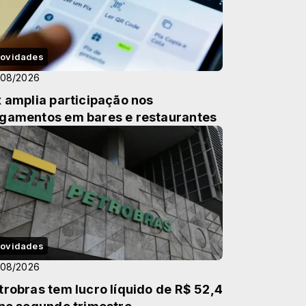
ovidades
/08/2026
x amplia participação nos
gamentos em bares e restaurantes
ovidades
/08/2026
trobras tem lucro líquido de R$ 52,4