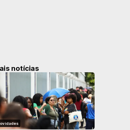
ais notícias
ovidades