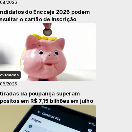
/08/2026
ndidatos do Encceja 2026 podem
nsultar o cartão de inscrição
ovidades
/08/2026
tiradas da poupança superam
pósitos em R$ 7,15 bilhões em julho