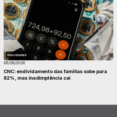
Novidades
06/08/2026
CNC: endividamento das famílias sobe para
82%, mas inadimplência cai