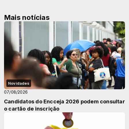
Mais notícias
Novidades
07/08/2026
Candidatos do Encceja 2026 podem consultar
o cartão de inscrição