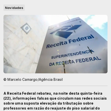
Novidades
© Marcelo Camargo/Agência Brasil
A Receita Federal rebateu, na noite desta quinta-feira
(22), informações falsas que circulam nas redes sociais
sobre uma suposta elevação da tributação sobre
professores em razão do reajuste do piso salarial do