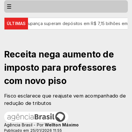
 da poupança superam depósitos em R$ 7,15 bilhões em julho
ÚLTIMAS
Receita nega aumento de
imposto para professores
com novo piso
Fisco esclarece que reajuste vem acompanhado de
redução de tributos
Agência Brasil - Por
Wellton Máximo
Publicado em 25/01/2026 11:55