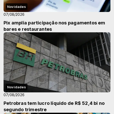
Novidades
07/08/2026
Pix amplia participação nos pagamentos em
bares e restaurantes
Novidades
07/08/2026
Petrobras tem lucro líquido de R$ 52,4 bi no
segundo trimestre