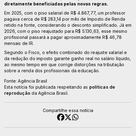
diretamente beneficiadas pelas novas regras.
Em 2025, com o piso salarial de R$ 4.867,77, um professor
pagava cerca de R$ 283,14 por mês de Imposto de Renda
retido na fonte, considerando o desconto simplificado. Já em
2026, com o piso reajustado para R$ 5.130,63, esse mesmo
profissional passará a pagar aproximadamente R$ 46,78
mensais de IR.
Segundo o Fisco, o efeito combinado do reajuste salarial e
da redução do imposto garante ganho real no salário líquido,
ao mesmo tempo em que corrige distorções na tributação
sobre a renda dos profissionais da educação.
Fonte: Agência Brasil
Esta notícia foi publicada respeitando as
políticas de
reprodução
da Agência Brasil.
Compartilhe essa notícia