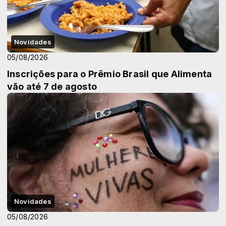
Novidades
05/08/2026
Inscrições para o Prêmio Brasil que Alimenta
vão até 7 de agosto
Novidades
05/08/2026