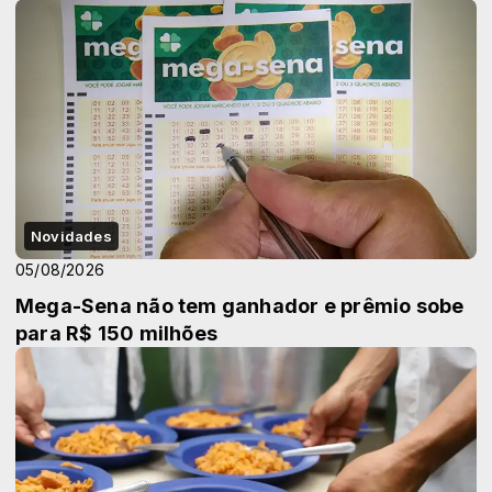
Novidades
05/08/2026
Mega-Sena não tem ganhador e prêmio sobe
para R$ 150 milhões