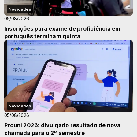
Novidades
05/08/2026
Inscrições para exame de proficiência em
português terminam quinta
Novidades
05/08/2026
Prouni 2026: divulgado resultado de nova
chamada para o 2º semestre