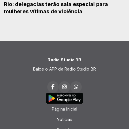
Rio: delegacias terão sala especial para
mulheres vítimas de violência
Radio Studio BR
Baixe o APP da Radio Studio BR
Página Inicial
Notícias