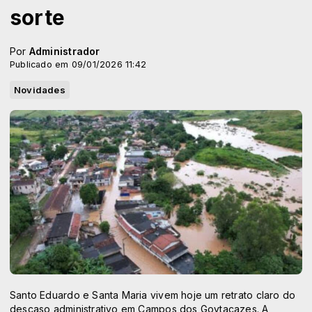
sorte
Por
Administrador
Publicado em 09/01/2026 11:42
Novidades
Santo Eduardo e Santa Maria vivem hoje um retrato claro do
descaso administrativo em Campos dos Goytacazes. A