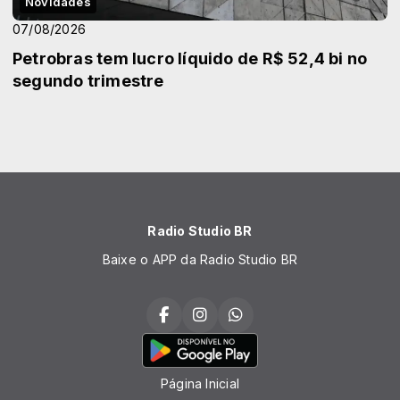
Novidades
07/08/2026
Petrobras tem lucro líquido de R$ 52,4 bi no
segundo trimestre
Radio Studio BR
Baixe o APP da Radio Studio BR
Página Inicial