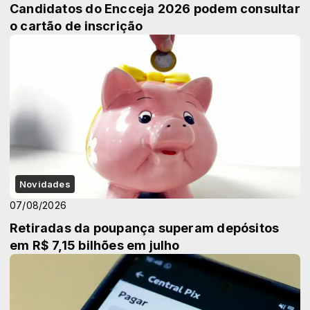
Candidatos do Encceja 2026 podem consultar
o cartão de inscrição
Novidades
07/08/2026
Retiradas da poupança superam depósitos
em R$ 7,15 bilhões em julho