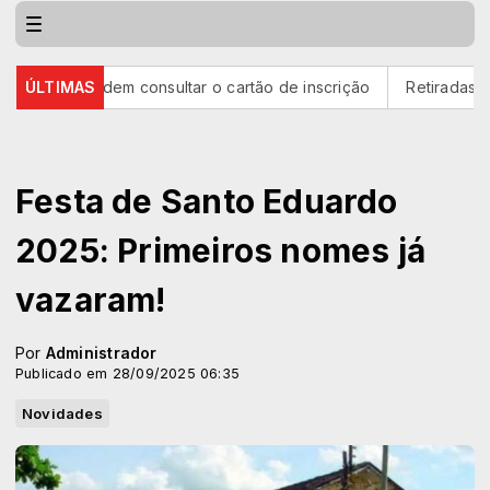
 podem consultar o cartão de inscrição
ÚLTIMAS
Retiradas da poupanç
Festa de Santo Eduardo
2025: Primeiros nomes já
vazaram!
Por
Administrador
Publicado em 28/09/2025 06:35
Novidades