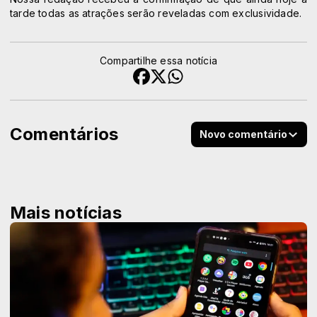
tarde todas as atrações serão reveladas com exclusividade.
Compartilhe essa notícia
Comentários
Novo comentário
Mais notícias