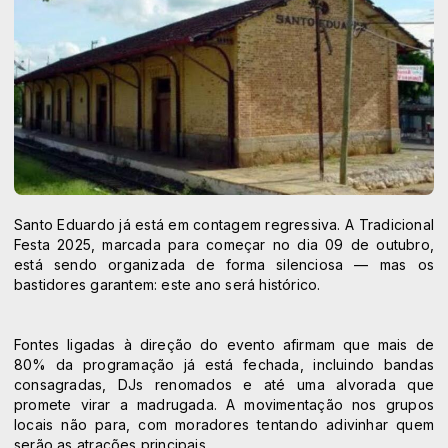
Santo Eduardo já está em contagem regressiva. A Tradicional
Festa 2025, marcada para começar no dia 09 de outubro,
está sendo organizada de forma silenciosa — mas os
bastidores garantem: este ano será histórico.
Fontes ligadas à direção do evento afirmam que mais de
80% da programação já está fechada, incluindo bandas
consagradas, DJs renomados e até uma alvorada que
promete virar a madrugada. A movimentação nos grupos
locais não para, com moradores tentando adivinhar quem
serão as atrações principais.