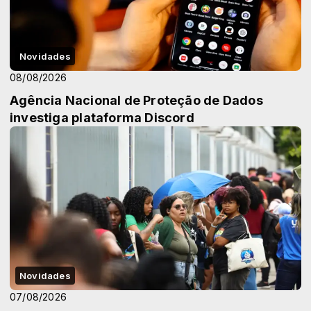
Novidades
08/08/2026
Agência Nacional de Proteção de Dados
investiga plataforma Discord
Novidades
07/08/2026