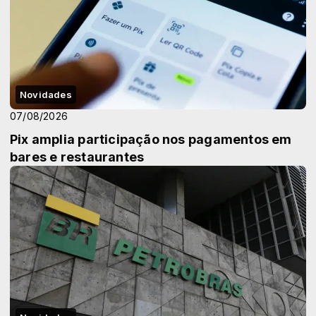
Novidades
07/08/2026
Pix amplia participação nos pagamentos em
bares e restaurantes