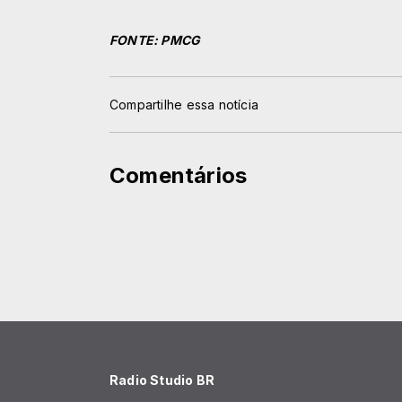
FONTE: PMCG
Compartilhe essa notícia
Comentários
Radio Studio BR