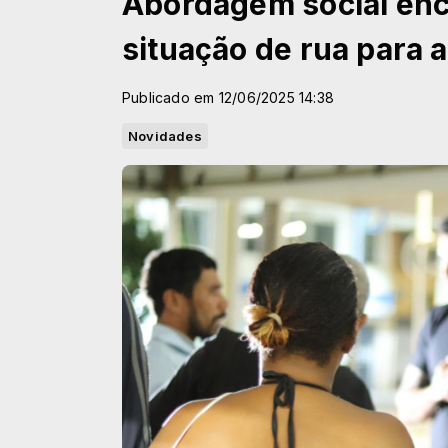
Abordagem social en
situação de rua para 
Publicado em 12/06/2025 14:38
Novidades