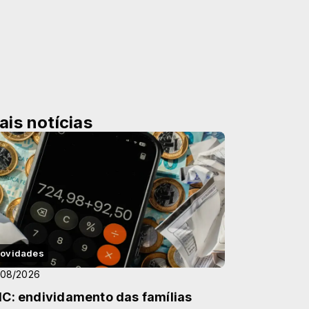
ais notícias
ovidades
/08/2026
C: endividamento das famílias