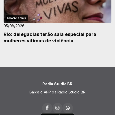
Novidades
05/08/2026
Rio: delegacias terão sala especial para
mulheres vítimas de violência
Radio Studio BR
Baixe o APP da Radio Studio BR