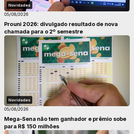
Novidades
05/08/2026
Prouni 2026: divulgado resultado de nova
chamada para o 2º semestre
Novidades
05/08/2026
Mega-Sena não tem ganhador e prêmio sobe
para R$ 150 milhões