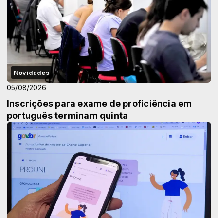
Novidades
05/08/2026
Inscrições para exame de proficiência em
português terminam quinta