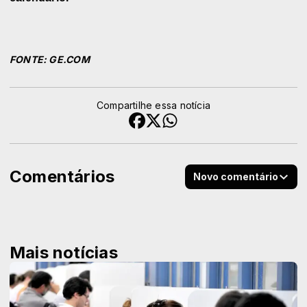
FONTE: GE.COM
Compartilhe essa notícia
Comentários
Novo comentário
Mais notícias